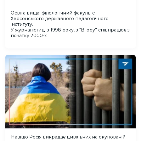
Освіта вища: філологічний факультет
Херсонського державного педагогічного
інституту.
У журналістиці з 1998 року, з “Вгору” співпрацює з
початку 2000-х.
Навіщо Росія викрадає цивільних на окупованій