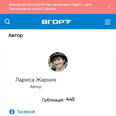
Ваш донат допомагає нам працювати й далі — для
Херсонщини та всієї України.
Автор
Лариса Жарких
Автор
445
Публікацій:
Facebook