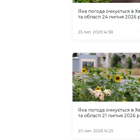
Яка погода очікується в Х
та області 24 липня 2026 
23 лип. 2026 14:58
Яка погода очікується в Х
та області 21 липня 2026 
20 лип. 2026 14:25