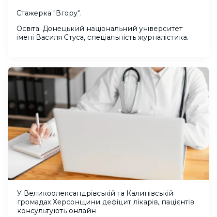
Стажерка "Вгору".
Освіта: Донецький національний університет
імені Василя Стуса, спеціальність журналістика.
У Великоолександрівській та Калинівській
громадах Херсонщини дефіцит лікарів, пацієнтів
консультують онлайн