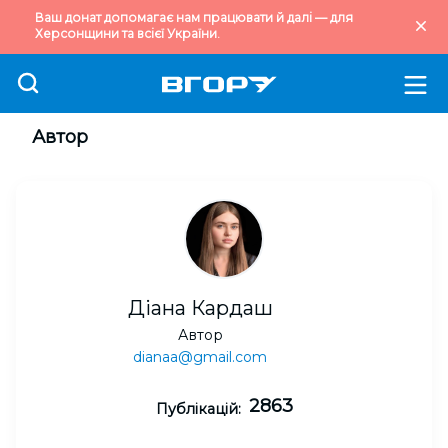
Ваш донат допомагає нам працювати й далі — для
Херсонщини та всієї України.
Автор
Діана Кардаш
Автор
dianaa@gmail.com
2863
Публікацій: