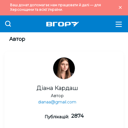
Ваш донат допомагає нам працювати й далі — для
Херсонщини та всієї України.
Автор
Діана Кардаш
Автор
dianaa@gmail.com
2874
Публікацій: