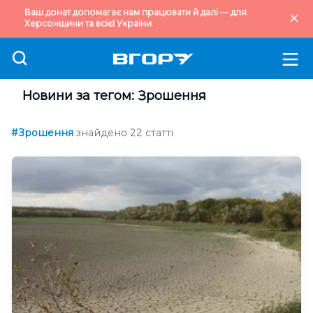
Ваш донат допомагає нам працювати й далі — для
Херсонщини та всієї України.
Новини за тегом: Зрошення
#Зрошення
знайдено 22 статті