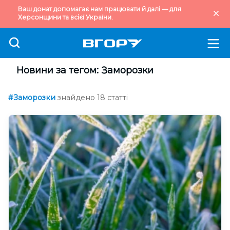
Ваш донат допомагає нам працювати й далі — для
Херсонщини та всієї України.
Новини за тегом: Заморозки
#Заморозки
знайдено 18 статті