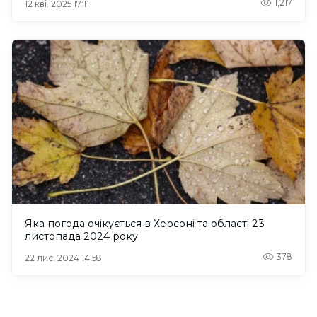
1,217
12 кві. 2025 17:11
Яка погода очікується в Херсоні та області 23
листопада 2024 року
378
22 лис. 2024 14:58