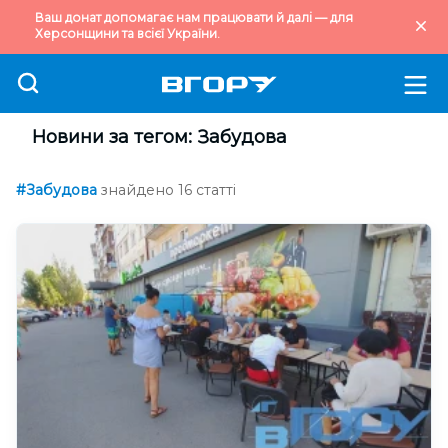
Ваш донат допомагає нам працювати й далі — для
Херсонщини та всієї України.
Новини за тегом: Забудова
#Забудова
знайдено 16 статті