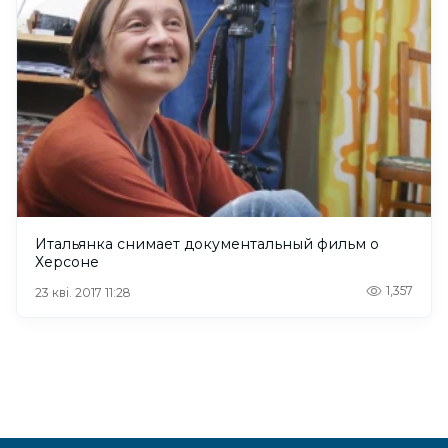
Итальянка снимает документальный фильм о
Херсоне
1,357
23 кві. 2017 11:28