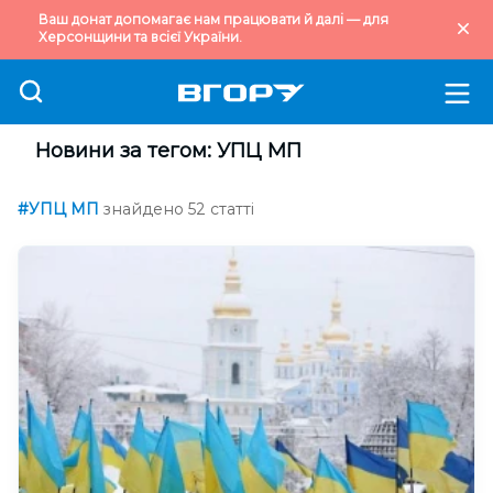
Ваш донат допомагає нам працювати й далі — для
Херсонщини та всієї України.
Новини за тегом: УПЦ МП
#УПЦ МП
знайдено 52 статті