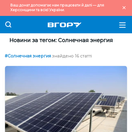
Ваш донат допомагає нам працювати й далі — для
Херсонщини та всієї України.
Новини за тегом: Солнечная энергия
#Солнечная энергия
знайдено 16 статті