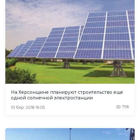
На Херсонщине планируют строительство еще
одной солнечной электростанции
798
10 бер. 2018 16:05