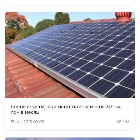
Солнечные панели могут приносить по 30 тыс.
грн в месяц
758
15 тра. 2018 02:03