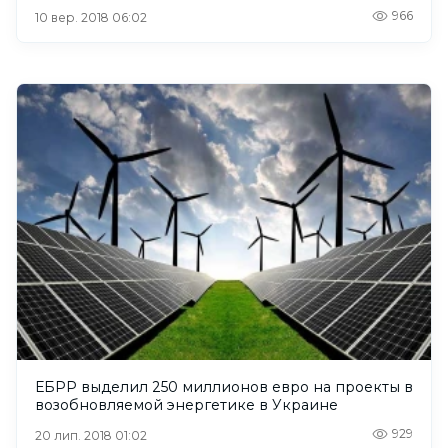
966
10 вер. 2018 06:02
ЕБРР выделил 250 миллионов евро на проекты в
возобновляемой энергетике в Украине
929
20 лип. 2018 01:02