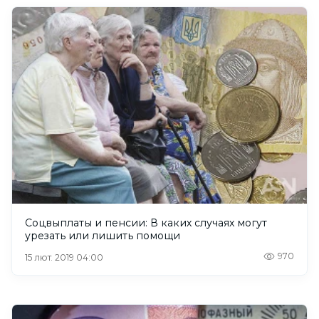
Соцвыплаты и пенсии: В каких случаях могут
урезать или лишить помощи
970
15 лют. 2019 04:00