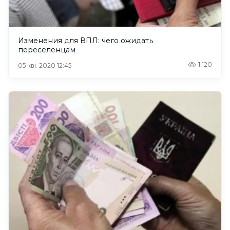
Изменения для ВПЛ: чего ожидать
переселенцам
1,120
05 кві. 2020 12:45