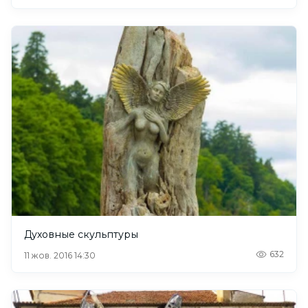
Духовные скульптуры
632
11 жов. 2016 14:30