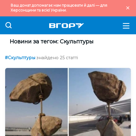
Ваш донат допомагає нам працювати й далі — для
Херсонщини та всієї України.
Новини за тегом: Скульптуры
#Скульптуры
знайдено 25 статті