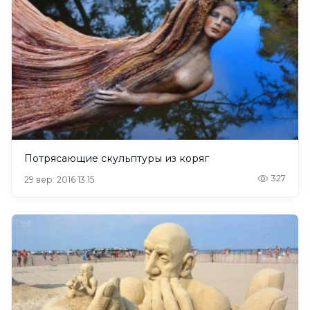
Потрясающие скульптуры из коряг
327
29 вер. 2016 13:15