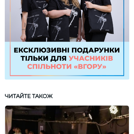
ЧИТАЙТЕ ТАКОЖ