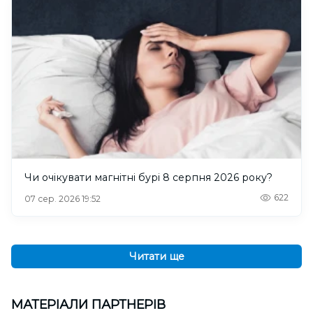
Чи очікувати магнітні бурі 8 серпня 2026 року?
622
07 сер. 2026 19:52
Читати ще
МАТЕРІАЛИ ПАРТНЕРІВ