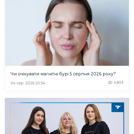
Чи очікувати магнітні бурі 5 серпня 2026 року?
4,893
04 сер. 2026 20:54