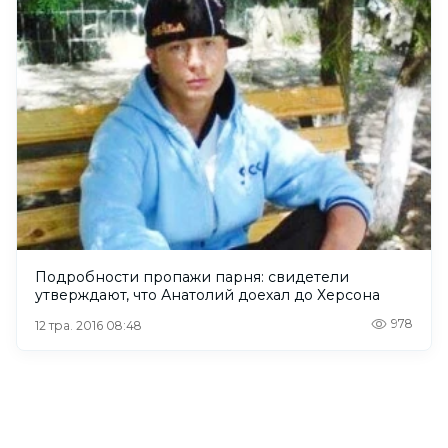
Подробности пропажи парня: свидетели
утверждают, что Анатолий доехал до Херсона
978
12 тра. 2016 08:48