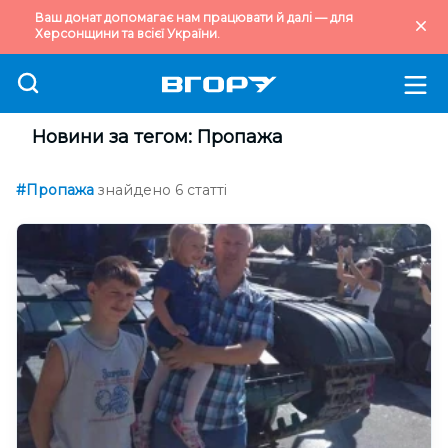
Ваш донат допомагає нам працювати й далі — для
Херсонщини та всієї України.
Новини за тегом: Пропажа
#Пропажа
знайдено 6 статті