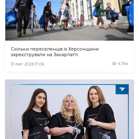
Скільки переселенців із Херсонщини
зареєстрували на Закарпатті
4,744
31 лип. 2026 17:06