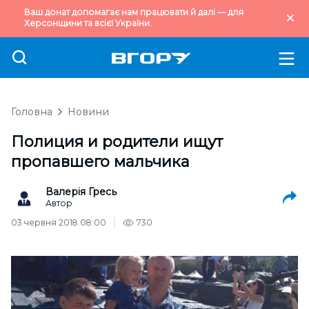
Ваш донат допомагає нам працювати й далі — для
Херсонщини та всієї України.
Головна
Новини
Полиция и родители ищут
пропавшего мальчика
Валерія Гресь
Автор
03 червня 2018 08:00
730