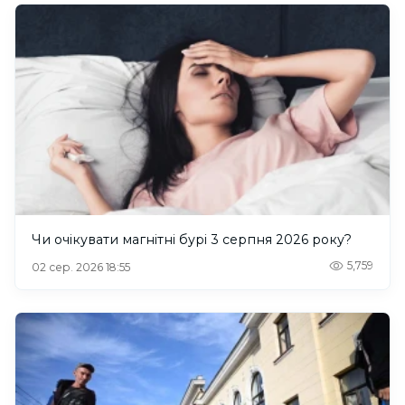
Чи очікувати магнітні бурі 3 серпня 2026 року?
5,759
02 сер. 2026 18:55