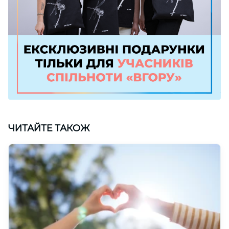
ЧИТАЙТЕ ТАКОЖ