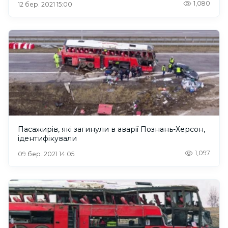
1,080
12 бер. 2021 15:00
Пасажирів, які загинули в аварії Познань-Херсон,
ідентифікували
1,097
09 бер. 2021 14:05