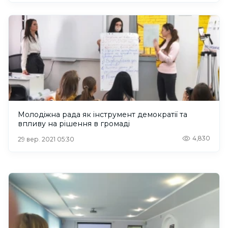
Молодіжна рада як інструмент демократії та
впливу на рішення в громаді
4,830
29 вер. 2021 05:30