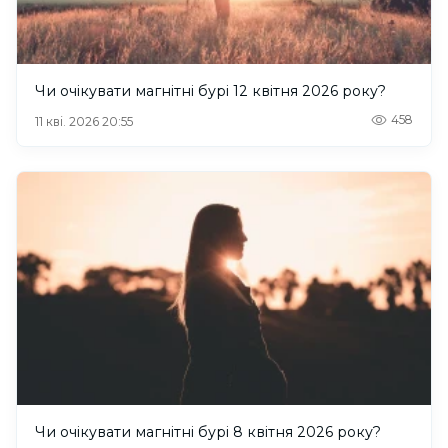
Чи очікувати магнітні бурі 12 квітня 2026 року?
458
11 кві. 2026 20:55
Чи очікувати магнітні бурі 8 квітня 2026 року?