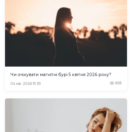
Чи очікувати магнітні бурі 5 квітня 2026 року?
853
04 кві. 2026 19:39