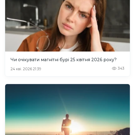
Чи очікувати магнітні бурі 25 квітня 2026 року?
343
24 кві. 2026 21:39