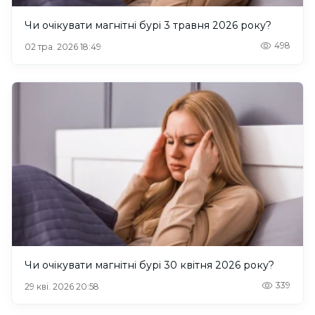
Чи очікувати магнітні бурі 3 травня 2026 року?
498
02 тра. 2026 18:49
Чи очікувати магнітні бурі 30 квітня 2026 року?
339
29 кві. 2026 20:58