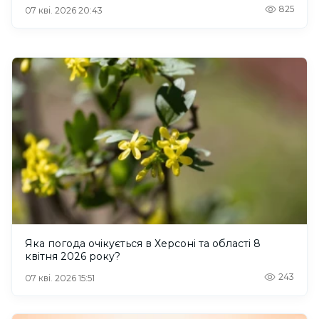
825
07 кві. 2026 20:43
Яка погода очікується в Херсоні та області 8
квітня 2026 року?
243
07 кві. 2026 15:51