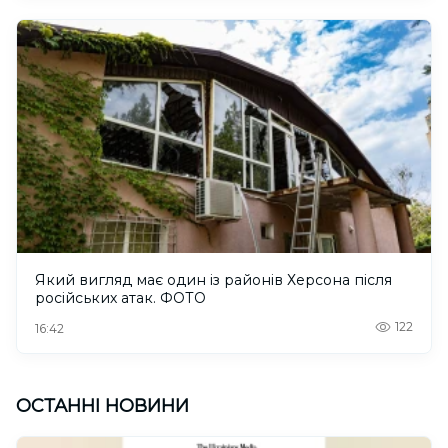
Який вигляд має один із районів Херсона після
російських атак. ФОТО
122
16:42
ОСТАННІ НОВИНИ