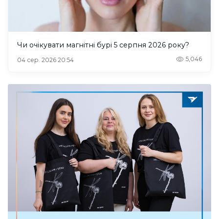
Чи очікувати магнітні бурі 5 серпня 2026 року?
5,046
04 сер. 2026 20:54