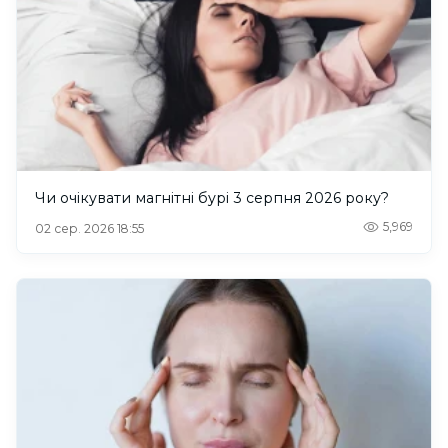
Чи очікувати магнітні бурі 3 серпня 2026 року?
5,969
02 сер. 2026 18:55