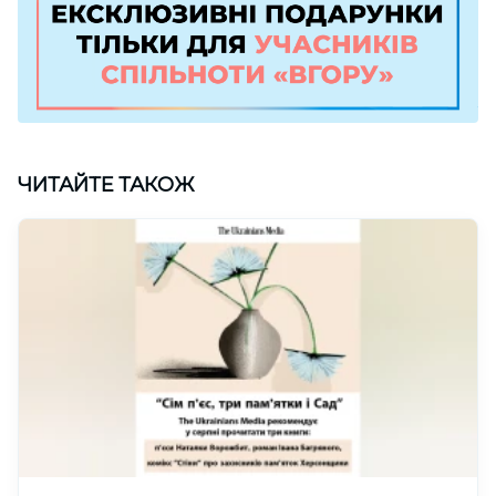
ЧИТАЙТЕ ТАКОЖ