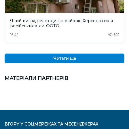
Який вигляд має один із районів Херсона після
російських атак. ФОТО
122
16:42
Читати ще
МАТЕРІАЛИ ПАРТНЕРІВ
ВГОРУ У СОЦМЕРЕЖАХ ТА МЕСЕНДЖЕРАХ