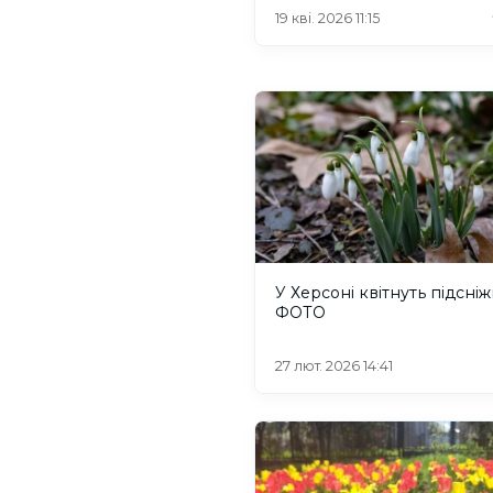
19 кві. 2026 11:15
У Херсоні квітнуть підсні
ФОТО
27 лют. 2026 14:41