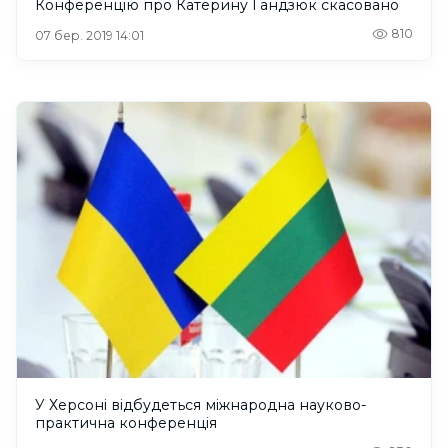
Конференцію про Катерину Гандзюк скасовано
810
07 бер. 2019 14:01
У Херсоні відбудеться міжнародна науково-
практична конференція