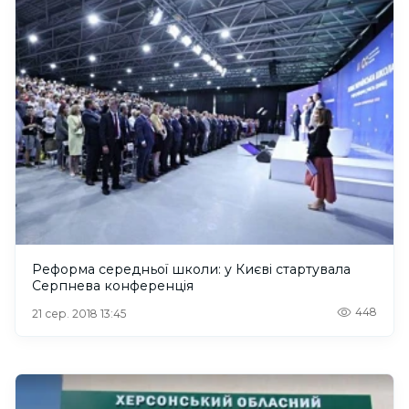
Реформа середньої школи: у Києві стартувала
Серпнева конференція
448
21 сер. 2018 13:45