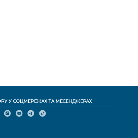
ОРУ У СОЦМЕРЕЖАХ ТА МЕСЕНДЖЕРАХ