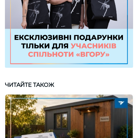
ЧИТАЙТЕ ТАКОЖ