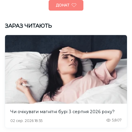
ДОНАТ
ЗАРАЗ ЧИТАЮТЬ
Чи очікувати магнітні бурі 3 серпня 2026 року?
5,807
02 сер. 2026 18:55