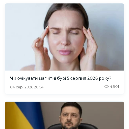
Чи очікувати магнітні бурі 5 серпня 2026 року?
4,901
04 сер. 2026 20:54