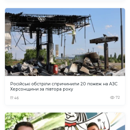
Російські обстріли спричинили 20 пожеж на АЗС
Херсонщини за півтора року
72
17:46