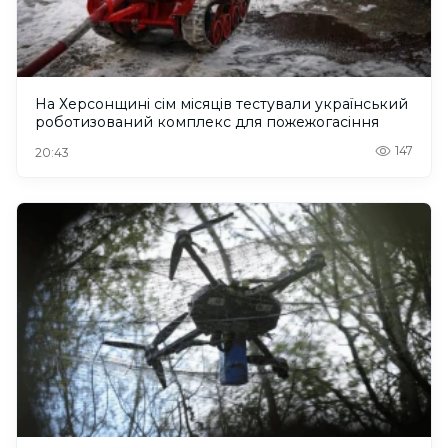
На Херсонщині сім місяців тестували український
роботизований комплекс для пожежогасіння
147
20:43