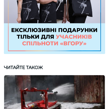
ЧИТАЙТЕ ТАКОЖ