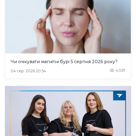
Чи очікувати магнітні бурі 5 серпня 2026 року?
4,929
04 сер. 2026 20:54