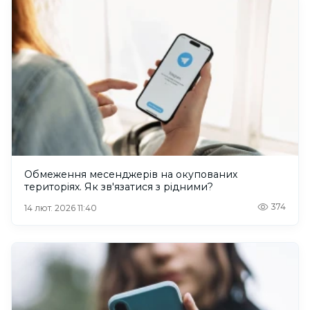
Обмеження месенджерів на окупованих
територіях. Як зв'язатися з рідними?
374
14 лют. 2026 11:40