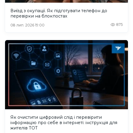
Виїзд з окупації. Як підготувати телефон до
перевірки на блокпостах
875
08 лип. 2026 19:00
Як очистити цифровий слід і перевірити
інформацію про себе в інтернеті: інструкція для
жителів ТОТ