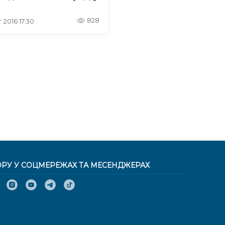
828
. 2016 17:30
ОРУ У СОЦМЕРЕЖАХ ТА МЕСЕНДЖЕРАХ