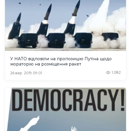
У НАТО відповіли на пропозицію Путіна щодо
мораторію на розміщення ракет
1,082
26 вер. 2019 09:01