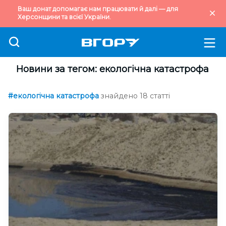
Ваш донат допомагає нам працювати й далі — для
Херсонщини та всієї України.
Новини за тегом: екологічна катастрофа
#екологічна катастрофа
знайдено 18 статті