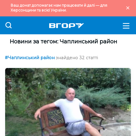
Ваш донат допомагає нам працювати й далі — для
Херсонщини та всієї України.
Новини за тегом: Чаплинський район
#Чаплинський район
знайдено 32 статті