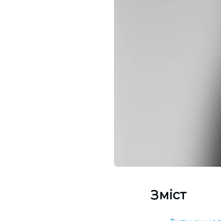
Зміст