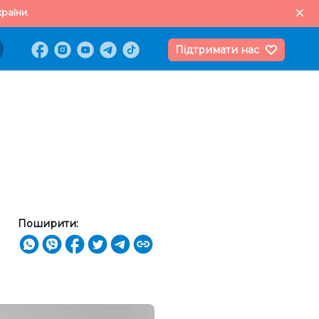
раїни.
Підтримати нас
Поширити: