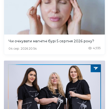
Чи очікувати магнітні бурі 5 серпня 2026 року?
4,935
04 сер. 2026 20:54