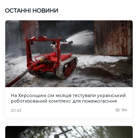
ОСТАННІ НОВИНИ
На Херсонщині сім місяців тестували український
роботизований комплекс для пожежогасіння
164
20:43