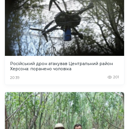
Російський дрон атакував Центральний район
Херсона: поранено чоловіка
201
20:39