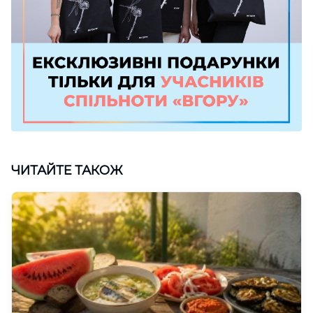
ЧИТАЙТЕ ТАКОЖ