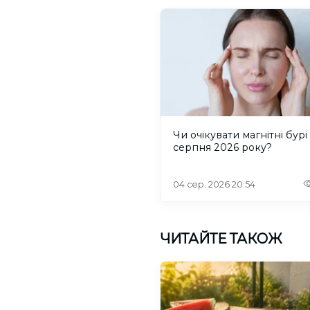
Чи очікувати магнітні бурі 
серпня 2026 року?
04 сер. 2026 20:54
ЧИТАЙТЕ ТАКОЖ