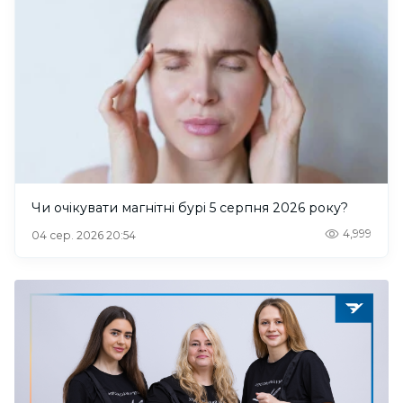
Чи очікувати магнітні бурі 5 серпня 2026 року?
4,999
04 сер. 2026 20:54