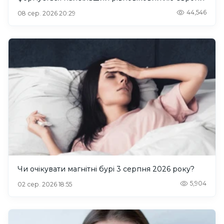
44,546
08 сер. 2026 20:29
Чи очікувати магнітні бурі 3 серпня 2026 року?
5,904
02 сер. 2026 18:55