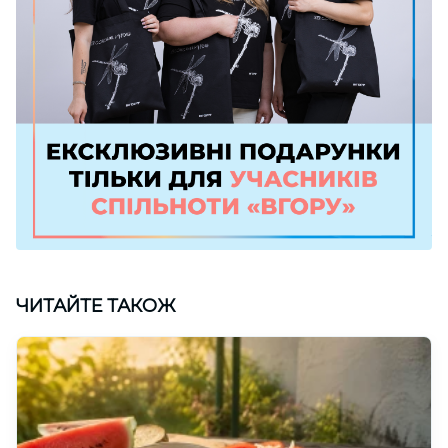
ЧИТАЙТЕ ТАКОЖ