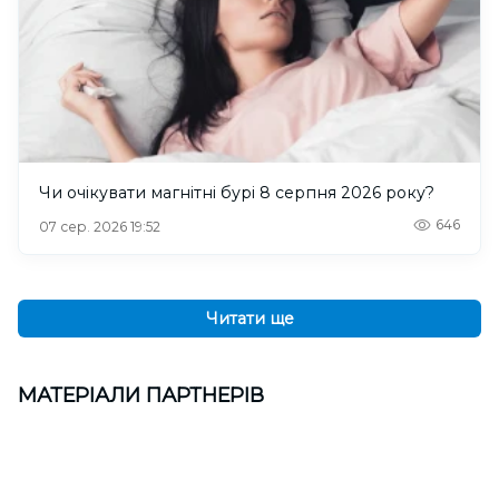
Чи очікувати магнітні бурі 8 серпня 2026 року?
646
07 сер. 2026 19:52
Читати ще
МАТЕРІАЛИ ПАРТНЕРІВ