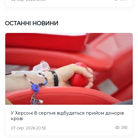
ОСТАННІ НОВИНИ
У Херсоні 8 серпня відбудеться прийом донорів
крові
265
07 сер. 2026 20:53