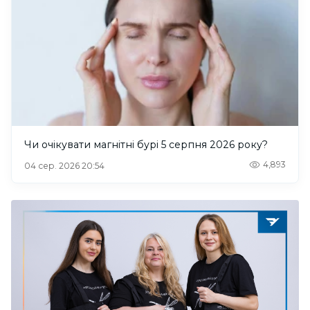
Чи очікувати магнітні бурі 5 серпня 2026 року?
4,893
04 сер. 2026 20:54