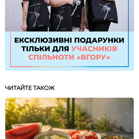
ЧИТАЙТЕ ТАКОЖ