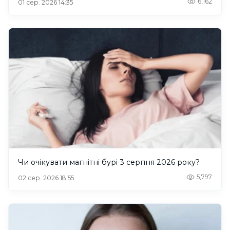
6,162
01 сер. 2026 14:35
Чи очікувати магнітні бурі 3 серпня 2026 року?
5,797
02 сер. 2026 18:55