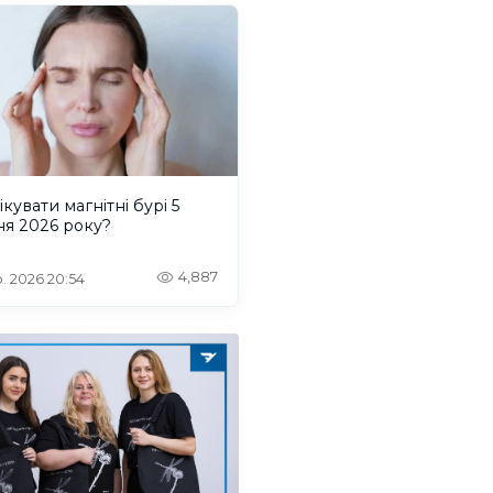
ікувати магнітні бурі 5
ня 2026 року?
4,887
. 2026 20:54