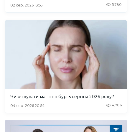
5,780
02 сер. 2026 18:55
Чи очікувати магнітні бурі 5 серпня 2026 року?
4,786
04 сер. 2026 20:54