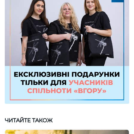
ЧИТАЙТЕ ТАКОЖ