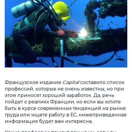
Французское издание
Capital
составило список
профессий, которые не очень известны, но при
этом приносят хороший заработок. Да, речь
пойдет о реалиях Франции, но если вы хотите
быть в курсе современных тенденций на рынке
труда или ищете работу в ЕС, нижеприведенная
информация будет вам интересна.