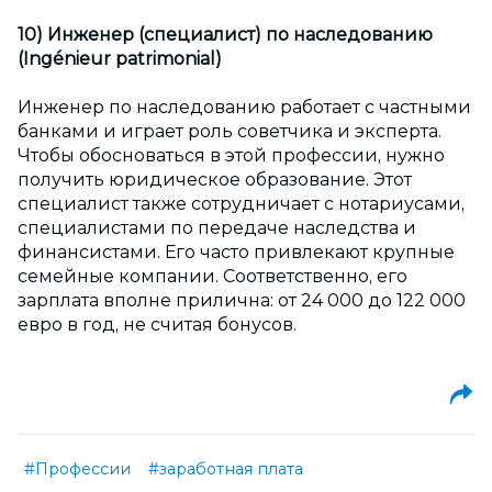
10) Инженер (специалист) по наследованию
(Ingénieur patrimonial)
Инженер по наследованию работает с частными
банками и играет роль советчика и эксперта.
Чтобы обосноваться в этой профессии, нужно
получить юридическое образование. Этот
специалист также сотрудничает с нотариусами,
специалистами по передаче наследства и
финансистами. Его часто привлекают крупные
семейные компании. Соответственно, его
зарплата вполне прилична: от 24 000 до 122 000
евро в год, не считая бонусов.
#Профессии
#заработная плата