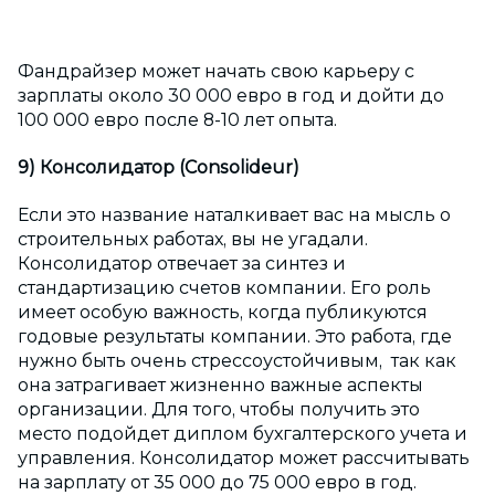
Фандрайзер может начать свою карьеру с
зарплаты около 30 000 евро в год и дойти до
100 000 евро после 8-10 лет опыта.
9) Консолидатор (Consolideur)
Если это название наталкивает вас на мысль о
строительных работах, вы не угадали.
Консолидатор отвечает за синтез и
стандартизацию счетов компании. Его роль
имеет особую важность, когда публикуются
годовые результаты компании. Это работа, где
нужно быть очень стрессоустойчивым, так как
она затрагивает жизненно важные аспекты
организации. Для того, чтобы получить это
место подойдет диплом бухгалтерского учета и
управления. Консолидатор может рассчитывать
на зарплату от 35 000 до 75 000 евро в год.