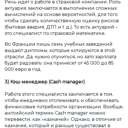
Речь идет о работе в страховой компании. Роль
актуария заключается в выполнении сложных
вычислений на основе вероятностей, для того
чтобы сделать количественную оценку рисков
(бытовая авария, ДТП и т. д.). То есть актуарий –
это специалист по страховой математике.
Во Франции лишь семь учебных заведений
выдают дипломы, которые котируются в этой
отрасли. Да, нужно отучиться, но зато зарплата
будет радовать: она принесет от 45 000 до 85
000 евро в год.
3) Кэш-менеджер (Cash manager)
Работа этого специалиста заключается в том,
чтобы ежедневно отслеживать и обеспечивать
финансовые потребности организации. Вообще,
английский термин Cash manager можно
перевести, как «казначей». Однако, в отличие от
казначея, который и раньше существовал в