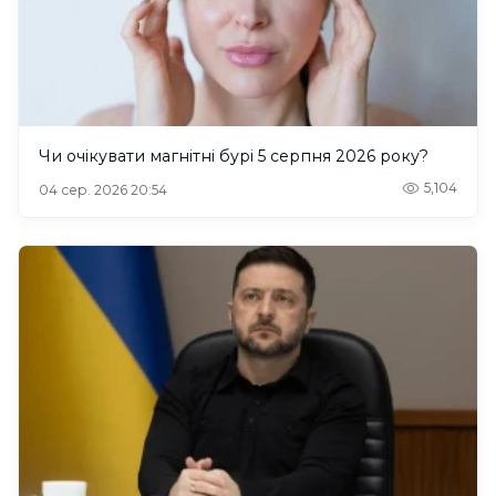
Чи очікувати магнітні бурі 5 серпня 2026 року?
5,104
04 сер. 2026 20:54