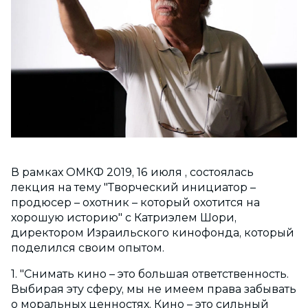
В рамках ОМКФ 2019, 16 июля , состоялась
лекция на тему "Творческий инициатор –
продюсер – охотник – который охотится на
хорошую историю" с Катриэлем Шори,
директором Израильского кинофонда, который
поделился своим опытом.
1. "Снимать кино – это большая ответственность.
Выбирая эту сферу, мы не имеем права забывать
о моральных ценностях. Кино – это сильный