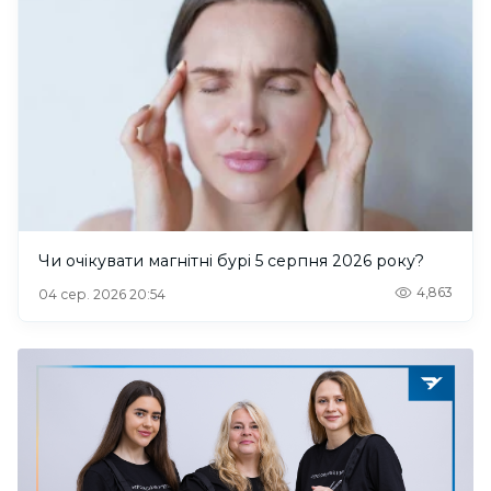
Чи очікувати магнітні бурі 5 серпня 2026 року?
4,863
04 сер. 2026 20:54