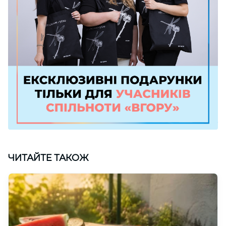
ЧИТАЙТЕ ТАКОЖ