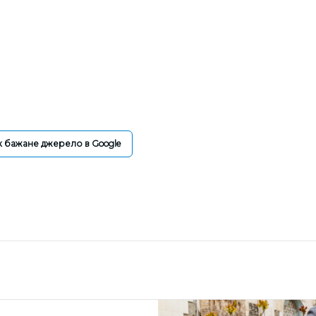
к бажане джерело в Google