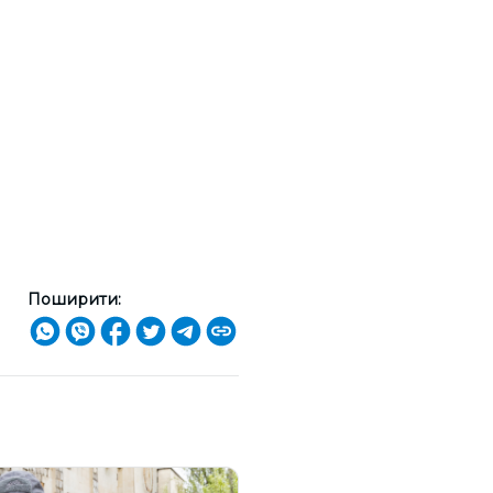
Поширити: