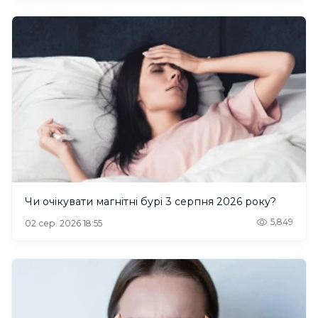
Чи очікувати магнітні бурі 3 серпня 2026 року?
5,849
02 сер. 2026 18:55