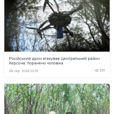
Російський дрон атакував Центральний район
Херсона: поранено чоловіка
339
08 сер. 2026 20:39