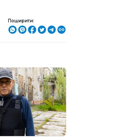
Поширити: