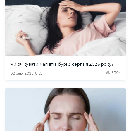
Чи очікувати магнітні бурі 3 серпня 2026 року?
5,794
02 сер. 2026 18:55