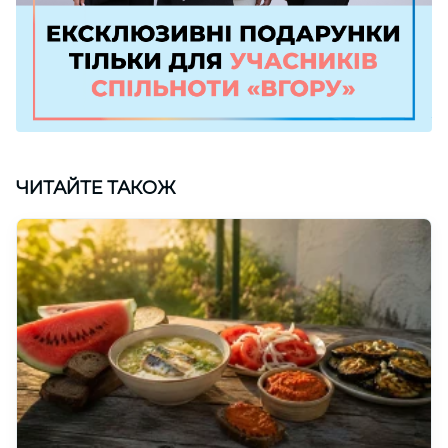
ЧИТАЙТЕ ТАКОЖ