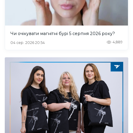
Чи очікувати магнітні бурі 5 серпня 2026 року?
4,889
04 сер. 2026 20:54