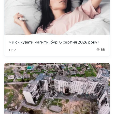
Чи очікувати магнітні бурі 8 серпня 2026 року?
88
19:52