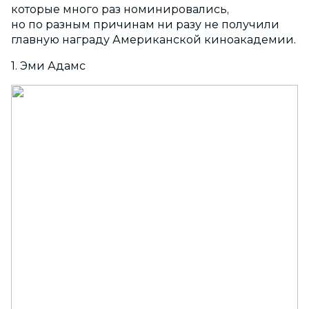
которые много раз номинировались,
но по разным причинам ни разу не получили
главную награду Американской киноакадемии.
1. Эми Адамс