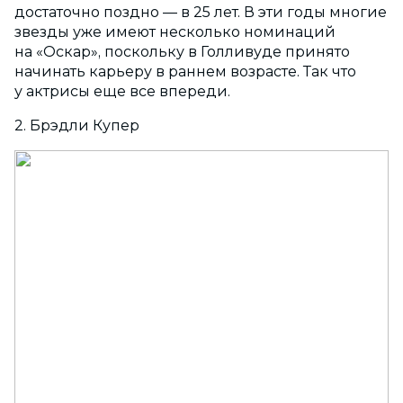
достаточно поздно — в 25 лет. В эти годы многие
звезды уже имеют несколько номинаций
на «Оскар», поскольку в Голливуде принято
начинать карьеру в раннем возрасте. Так что
у актрисы еще все впереди.
2. Брэдли Купер