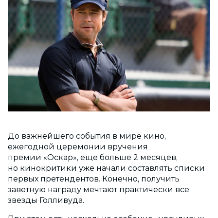
До важнейшего события в мире кино,
ежегодной церемонии вручения
премии «Оскар», еще больше 2 месяцев,
но кинокритики уже начали составлять списки
первых претендентов. Конечно, получить
заветную награду мечтают практически все
звезды Голливуда.