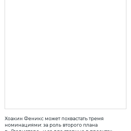
Хоакин Феникс может похвастать тремя
номинациями: за роль второго плана