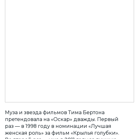
Муза и звезда фильмов Тима Бертона
претендовала на «Оскар» дважды. Первый
раз — в 1998 году в номинации «Лучшая
женская роль» за фильм «Крылья голубки».