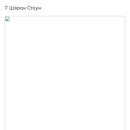
7. Шэрон Стоун