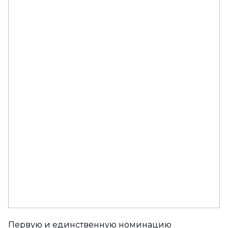
Первую и единственную номинацию