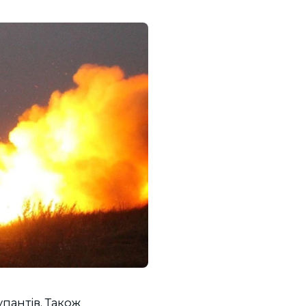
пантів. Також