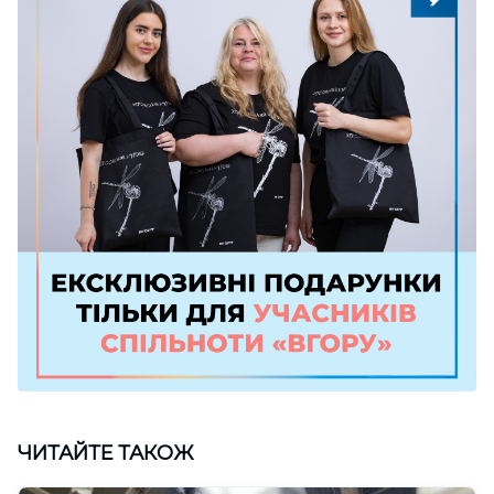
ЧИТАЙТЕ ТАКОЖ