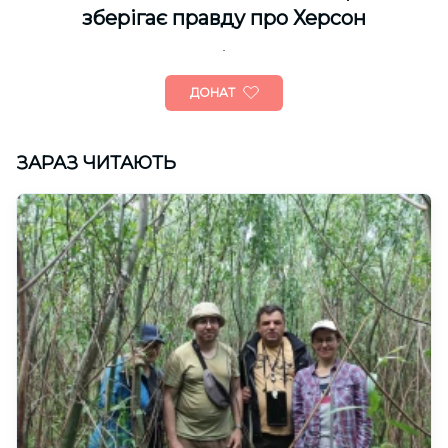
зберігає правду про Херсон
ДОНАТ
ЗАРАЗ ЧИТАЮТЬ