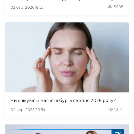
5,908
02 сер. 2026 18:55
Чи очікувати магнітні бурі 5 серпня 2026 року?
5,001
04 сер. 2026 20:54