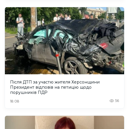
Після ДТП за участю жителя Херсонщини
Президент відповів на петицію щодо
порушників ПДР
56
18:08