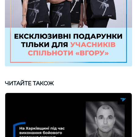
ЧИТАЙТЕ ТАКОЖ