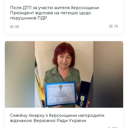
Після ДТП за участю жителя Херсонщини
Президент відповів на петицію щодо
порушників ПДР
56
18:08
Сімейну лікарку з Херсонщини нагородили
відзнакою Верховної Ради України