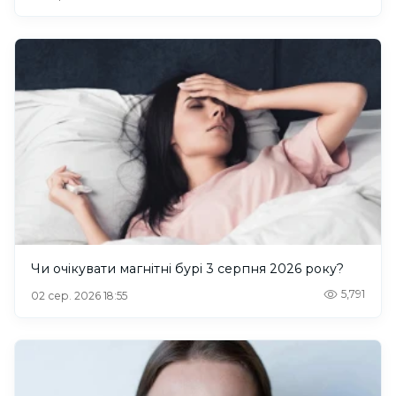
Чи очікувати магнітні бурі 3 серпня 2026 року?
5,791
02 сер. 2026 18:55