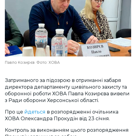
Павло Козирєв. Фото: ХОВА
Затриманого за підозрою в отриманні хабаря
директора департаменту цивільного захисту та
оборонної роботи ХОВА Павла Козирєва вивели
з Ради оборони Херсонської області.
Про це
йдеться
в розпорядженні очільника
ХОВА Олександра Прокудін від 23 січня.
Контроль за виконанням цього розпорядження