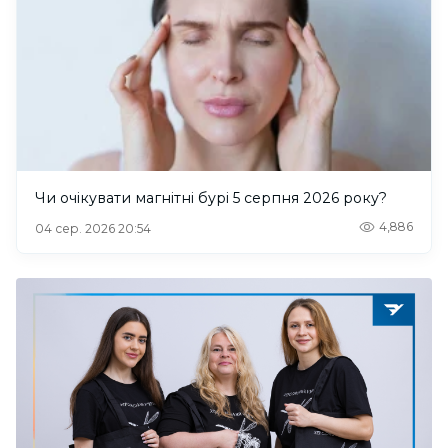
Чи очікувати магнітні бурі 5 серпня 2026 року?
4,886
04 сер. 2026 20:54