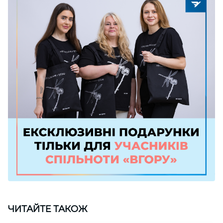
ЧИТАЙТЕ ТАКОЖ