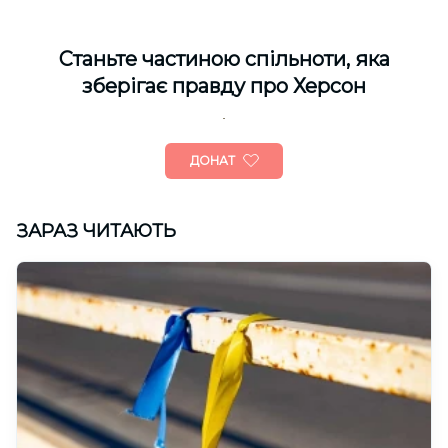
Cтаньте частиною спільноти, яка
зберігає правду про Херсон
ДОНАТ
ЗАРАЗ ЧИТАЮТЬ