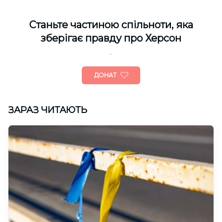
Cтаньте частиною спільноти, яка
зберігає правду про Херсон
ДОНАТ
ЗАРАЗ ЧИТАЮТЬ