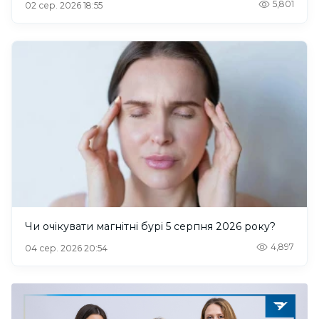
5,801
02 сер. 2026 18:55
Чи очікувати магнітні бурі 5 серпня 2026 року?
4,897
04 сер. 2026 20:54