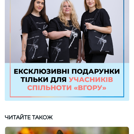
ЧИТАЙТЕ ТАКОЖ