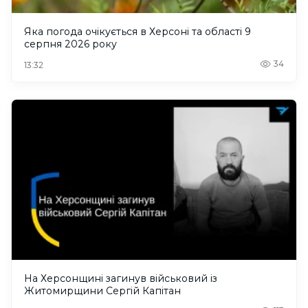
Яка погода очікується в Херсоні та області 9
серпня 2026 року
34
13:32
На Херсонщині загинув військовий із
Житомирщини Сергій Капітан