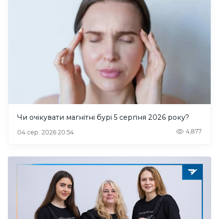
Чи очікувати магнітні бурі 5 серпня 2026 року?
4,877
04 сер. 2026 20:54