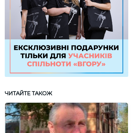
ЧИТАЙТЕ ТАКОЖ