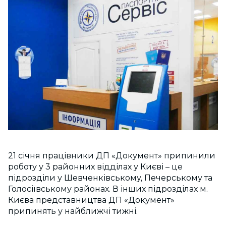
21 січня працівники ДП «Документ» припинили
роботу у 3 районних відділах у Києві – це
підрозділи у Шевченківському, Печерському та
Голосіївському районах. В інших підрозділах м.
Києва представництва ДП «Документ»
припинять у найближчі тижні.