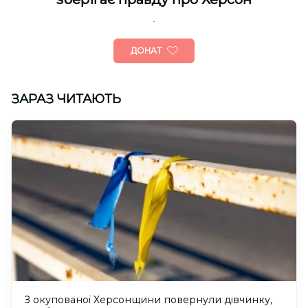
ДОНАТ
ЗАРАЗ ЧИТАЮТЬ
З окупованої Херсонщини повернули дівчинку,