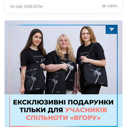
4,834
04 сер. 2026 20:54