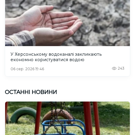
У Херсонському водоканалі закликають
економно користуватися водою
243
06 сер. 2026 19:46
ОСТАННІ НОВИНИ