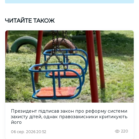
ЧИТАЙТЕ ТАКОЖ
Президент підписав закон про реформу системи
захисту дітей, однак правозахисники критикують
його
220
06 сер. 2026 20:52