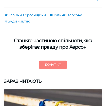
#Новини Херсонщини
#Новини Херсона
#Будівництво
Cтаньте частиною спільноти, яка
зберігає правду про Херсон
ДОНАТ
ЗАРАЗ ЧИТАЮТЬ