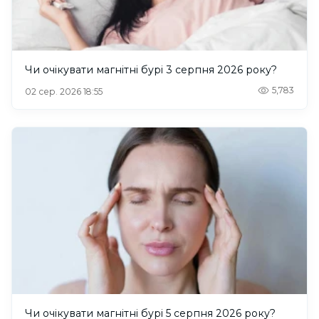
Чи очікувати магнітні бурі 3 серпня 2026 року?
5,783
02 сер. 2026 18:55
Чи очікувати магнітні бурі 5 серпня 2026 року?